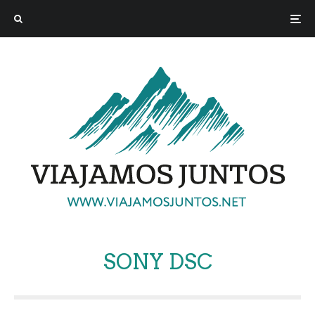
SONY DSC