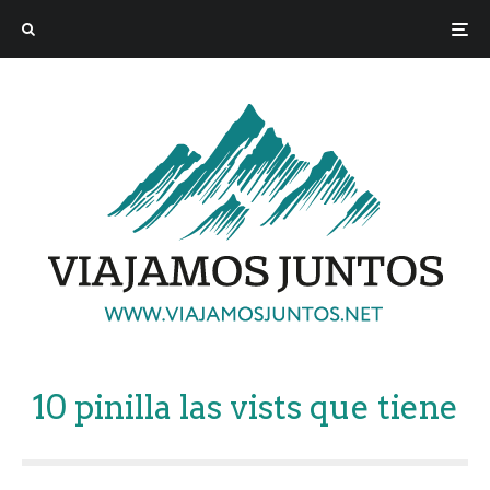
10 pinilla las vists que tiene