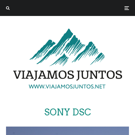
SONY DSC