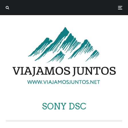
SONY DSC