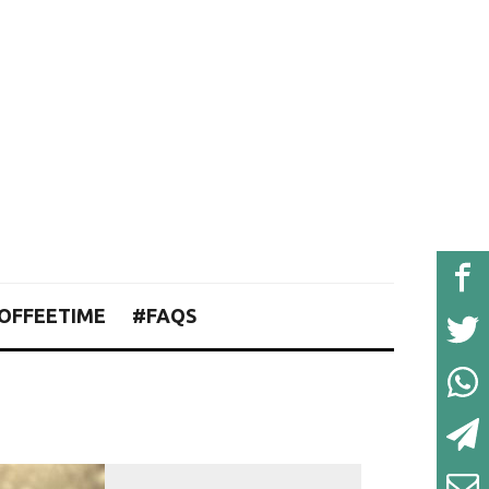
OFFEETIME
#FAQS