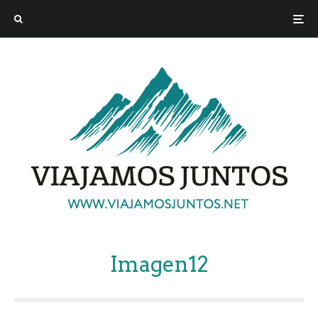
Imagen12