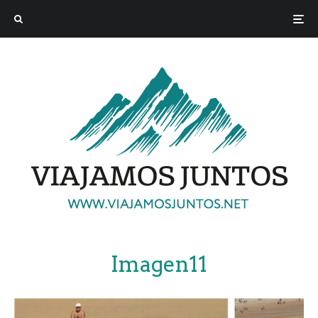
Imagen11