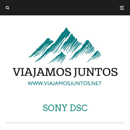
SONY DSC