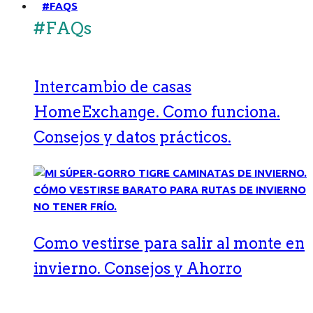
#FAQS
#FAQs
Intercambio de casas
HomeExchange. Como funciona.
Consejos y datos prácticos.
Como vestirse para salir al monte en
invierno. Consejos y Ahorro