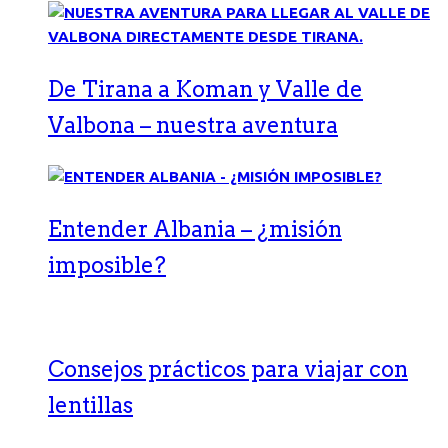
De Tirana a Koman y Valle de
Valbona – nuestra aventura
Entender Albania – ¿misión
imposible?
Consejos prácticos para viajar con
lentillas