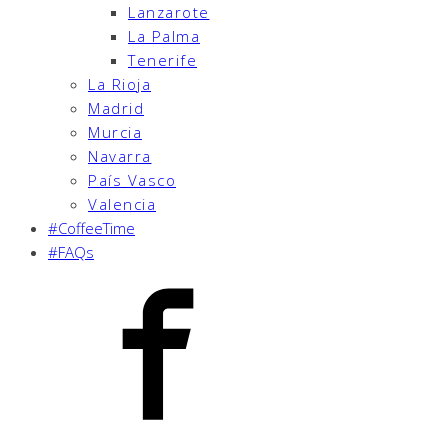
Lanzarote
La Palma
Tenerife
La Rioja
Madrid
Murcia
Navarra
País Vasco
Valencia
#CoffeeTime
#FAQs