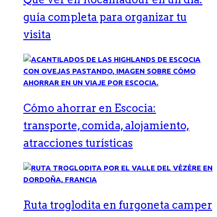
guía completa para organizar tu
visita
Cómo ahorrar en Escocia:
transporte, comida, alojamiento,
atracciones turísticas
Ruta troglodita en furgoneta camper