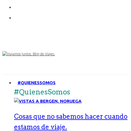
#QUIENESSOMOS
#QuienesSomos
Cosas que no sabemos hacer cuando
estamos de viaje.