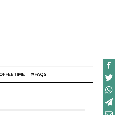
OFFEETIME
#FAQS