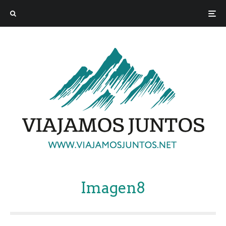
Imagen8