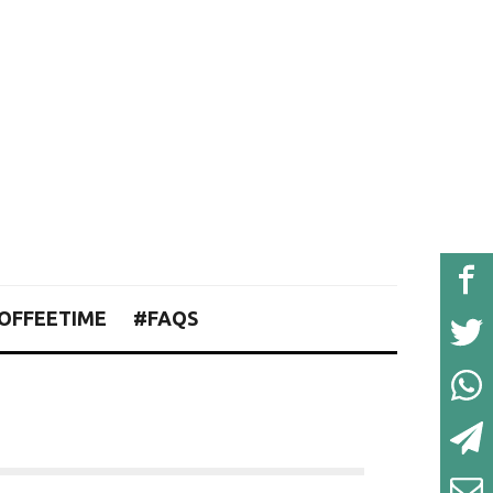
OFFEETIME
#FAQS