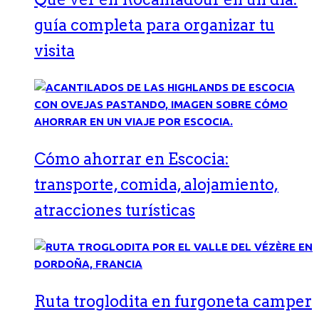
guía completa para organizar tu
visita
Cómo ahorrar en Escocia:
transporte, comida, alojamiento,
atracciones turísticas
Ruta troglodita en furgoneta camper