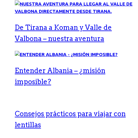
De Tirana a Koman y Valle de
Valbona – nuestra aventura
Entender Albania – ¿misión
imposible?
Consejos prácticos para viajar con
lentillas