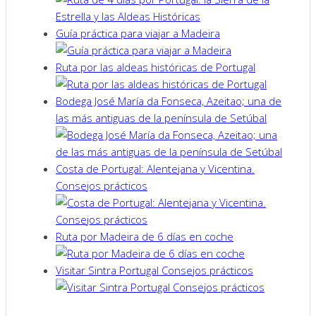
Guía práctica para viajar a Madeira
Ruta por las aldeas históricas de Portugal
Bodega José María da Fonseca, Azeitao; una de
las más antiguas de la península de Setúbal
Costa de Portugal: Alentejana y Vicentina.
Consejos prácticos
Ruta por Madeira de 6 días en coche
Visitar Sintra Portugal Consejos prácticos