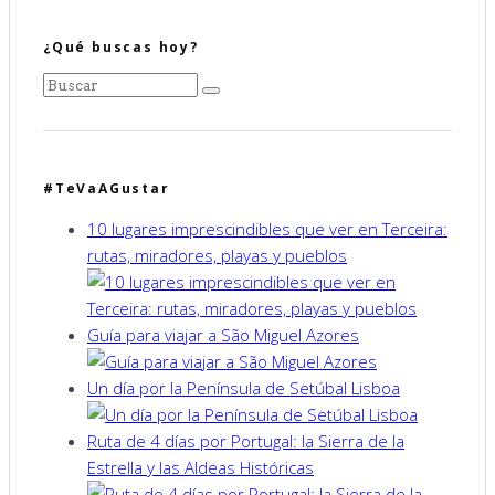
¿Qué buscas hoy?
#TeVaAGustar
10 lugares imprescindibles que ver en Terceira:
rutas, miradores, playas y pueblos
Guía para viajar a São Miguel Azores
Un día por la Península de Setúbal Lisboa
Ruta de 4 días por Portugal: la Sierra de la
Estrella y las Aldeas Históricas