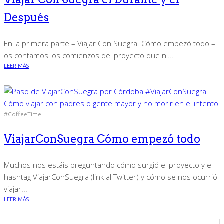
Después
En la primera parte – Viajar Con Suegra. Cómo empezó todo –
os contamos los comienzos del proyecto que ni...
LEER MÁS
#CoffeeTime
ViajarConSuegra Cómo empezó todo
Muchos nos estáis preguntando cómo surgió el proyecto y el
hashtag ViajarConSuegra (link al Twitter) y cómo se nos ocurrió
viajar...
LEER MÁS