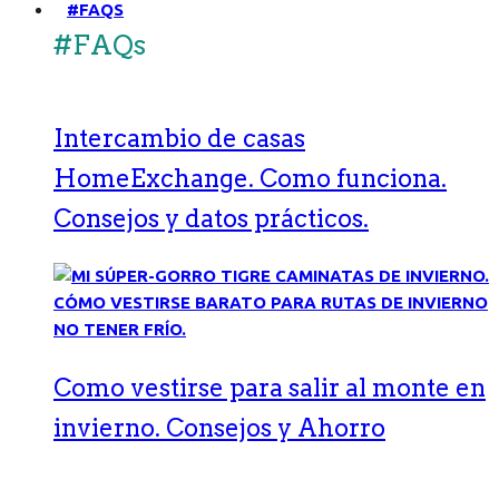
#FAQS
#FAQs
Intercambio de casas
HomeExchange. Como funciona.
Consejos y datos prácticos.
Como vestirse para salir al monte en
invierno. Consejos y Ahorro