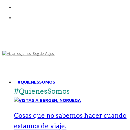
#QUIENESSOMOS
#QuienesSomos
Cosas que no sabemos hacer cuando
estamos de viaje.