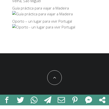
Guía práctica para viajar a Madeira
Oporto – un lugar para vivir Portugal