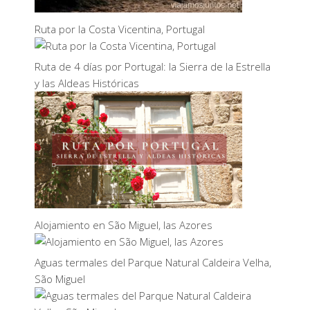
Ruta por la Costa Vicentina, Portugal
Ruta de 4 días por Portugal: la Sierra de la Estrella
y las Aldeas Históricas
Alojamiento en São Miguel, las Azores
Aguas termales del Parque Natural Caldeira Velha,
São Miguel