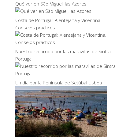
Qué ver en São Miguel, las Azores
Costa de Portugal: Alentejana y Vicentina.
Consejos prácticos
Nuestro recorrido por las maravillas de Sintra
Portugal
Un día por la Península de Setúbal Lisboa