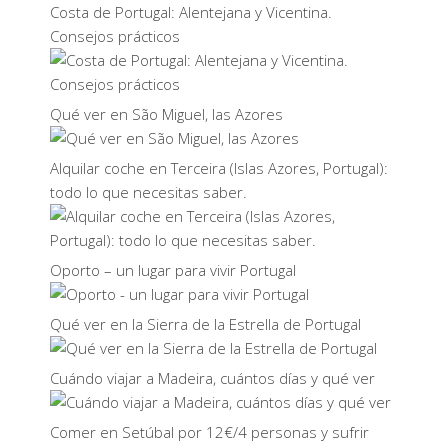
Costa de Portugal: Alentejana y Vicentina.
Consejos prácticos
Qué ver en São Miguel, las Azores
Alquilar coche en Terceira (Islas Azores, Portugal):
todo lo que necesitas saber.
Oporto – un lugar para vivir Portugal
Qué ver en la Sierra de la Estrella de Portugal
Cuándo viajar a Madeira, cuántos días y qué ver
Comer en Setúbal por 12€/4 personas y sufrir