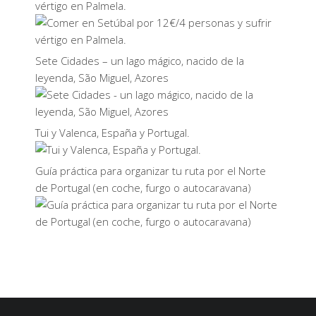
vértigo en Palmela.
Sete Cidades – un lago mágico, nacido de la
leyenda, São Miguel, Azores
Tui y Valenca, España y Portugal.
Guía práctica para organizar tu ruta por el Norte
de Portugal (en coche, furgo o autocaravana)