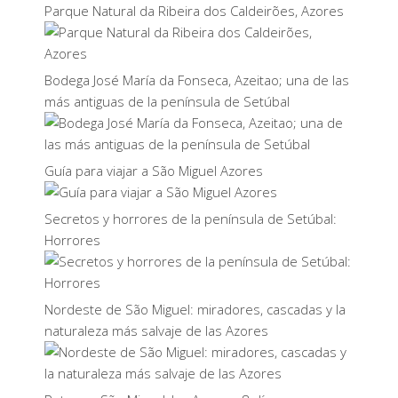
Parque Natural da Ribeira dos Caldeirões, Azores
Bodega José María da Fonseca, Azeitao; una de las
más antiguas de la península de Setúbal
Guía para viajar a São Miguel Azores
Secretos y horrores de la península de Setúbal:
Horrores
Nordeste de São Miguel: miradores, cascadas y la
naturaleza más salvaje de las Azores