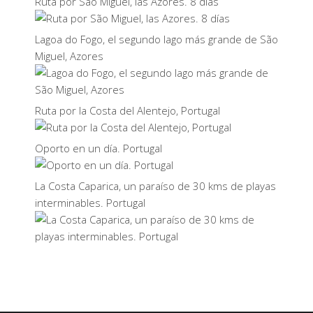
Ruta por São Miguel, las Azores. 8 días
Lagoa do Fogo, el segundo lago más grande de São
Miguel, Azores
Ruta por la Costa del Alentejo, Portugal
Oporto en un día. Portugal
La Costa Caparica, un paraíso de 30 kms de playas
interminables. Portugal