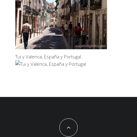
Tui y Valenca, España y Portugal.