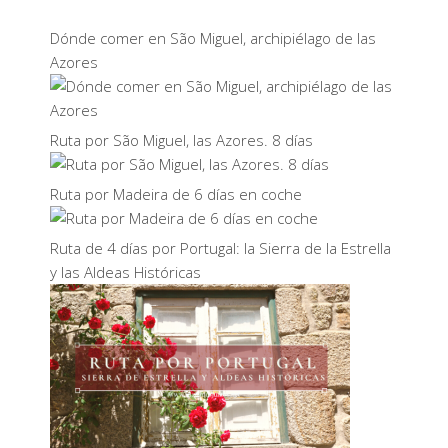
Dónde comer en São Miguel, archipiélago de las
Azores
Ruta por São Miguel, las Azores. 8 días
Ruta por Madeira de 6 días en coche
Ruta de 4 días por Portugal: la Sierra de la Estrella
y las Aldeas Históricas