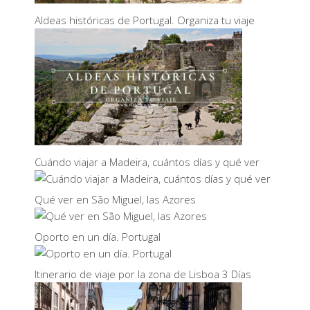
Aldeas históricas de Portugal. Organiza tu viaje
Cuándo viajar a Madeira, cuántos días y qué ver
Qué ver en São Miguel, las Azores
Oporto en un día. Portugal
Itinerario de viaje por la zona de Lisboa 3 Días