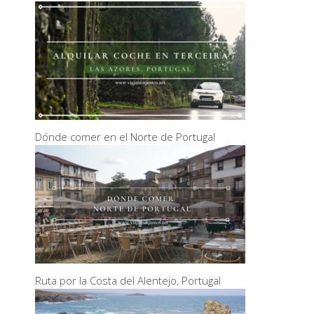
Dónde comer en el Norte de Portugal
Ruta por la Costa del Alentejo, Portugal