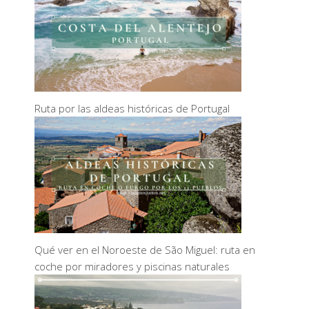
Ruta por las aldeas históricas de Portugal
Qué ver en el Noroeste de São Miguel: ruta en
coche por miradores y piscinas naturales