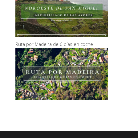
Ruta por Madeira de 6 días en coche