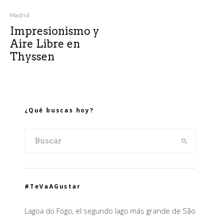
Madrid
Impresionismo y
Aire Libre en
Thyssen
¿Qué buscas hoy?
#TeVaAGustar
Lagoa do Fogo, el segundo lago más grande de São