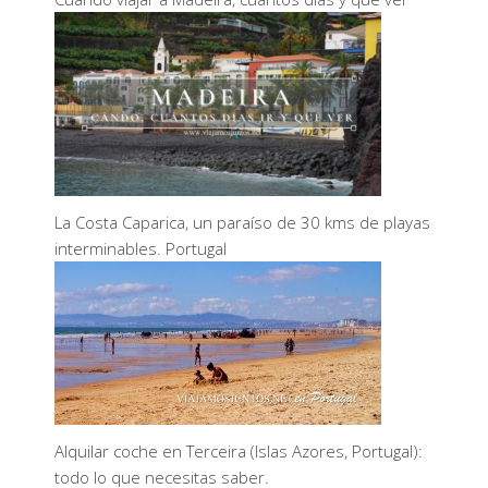
La Costa Caparica, un paraíso de 30 kms de playas
interminables. Portugal
Alquilar coche en Terceira (Islas Azores, Portugal):
todo lo que necesitas saber.