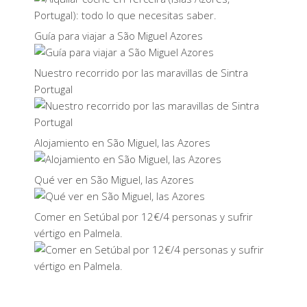
Guía para viajar a São Miguel Azores
Nuestro recorrido por las maravillas de Sintra
Portugal
Alojamiento en São Miguel, las Azores
Qué ver en São Miguel, las Azores
Comer en Setúbal por 12€/4 personas y sufrir
vértigo en Palmela.