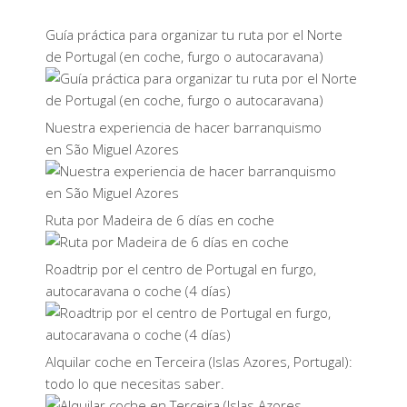
Guía práctica para organizar tu ruta por el Norte
de Portugal (en coche, furgo o autocaravana)
Nuestra experiencia de hacer barranquismo
en São Miguel Azores
Ruta por Madeira de 6 días en coche
Roadtrip por el centro de Portugal en furgo,
autocaravana o coche (4 días)
Alquilar coche en Terceira (Islas Azores, Portugal):
todo lo que necesitas saber.