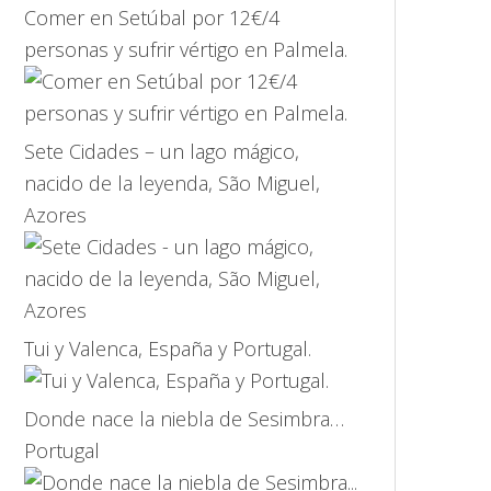
Comer en Setúbal por 12€/4
personas y sufrir vértigo en Palmela.
Sete Cidades – un lago mágico,
nacido de la leyenda, São Miguel,
Azores
Tui y Valenca, España y Portugal.
Donde nace la niebla de Sesimbra…
Portugal