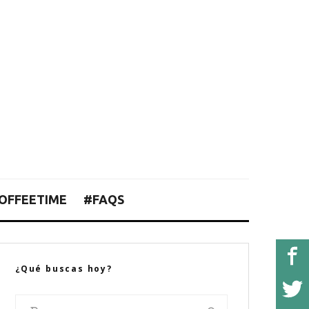
OFFEETIME
#FAQS
¿Qué buscas hoy?