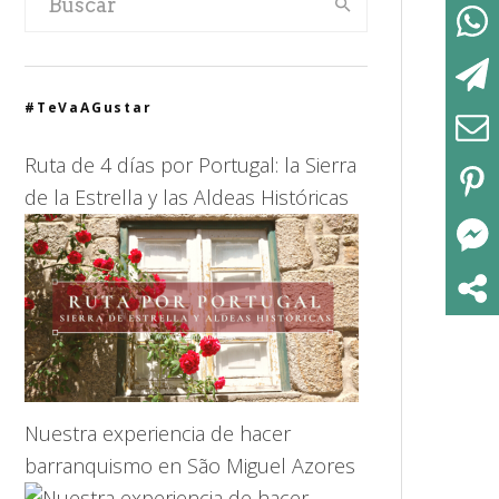
#TeVaAGustar
Ruta de 4 días por Portugal: la Sierra
de la Estrella y las Aldeas Históricas
Nuestra experiencia de hacer
barranquismo en São Miguel Azores