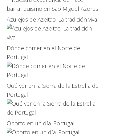
Azulejos de Azeitao. La tradición viva
Dónde comer en el Norte de
Portugal
Qué ver en la Sierra de la Estrella de
Portugal
Oporto en un día. Portugal