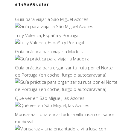
#TeVaAGustar
Guía para viajar a São Miguel Azores
Tui y Valenca, España y Portugal.
Guía práctica para viajar a Madeira
Guía práctica para organizar tu ruta por el Norte
de Portugal (en coche, furgo o autocaravana)
Qué ver en São Miguel, las Azores
Monsaraz – una encantadora villa lusa con sabor
medieval