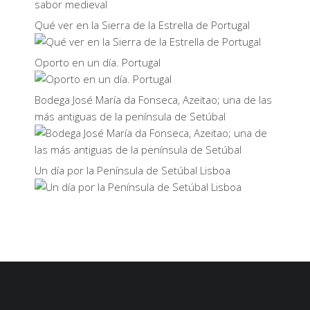
Qué ver en la Sierra de la Estrella de Portugal
Oporto en un día. Portugal
Bodega José María da Fonseca, Azeitao; una de las
más antiguas de la península de Setúbal
Un día por la Península de Setúbal Lisboa