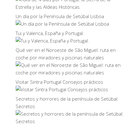
Un día por la Península de Setúbal Lisboa
Tui y Valenca, España y Portugal.
Qué ver en el Noroeste de São Miguel: ruta en
coche por miradores y piscinas naturales
Visitar Sintra Portugal Consejos prácticos
Secretos y horrores de la península de Setúbal:
Secretos