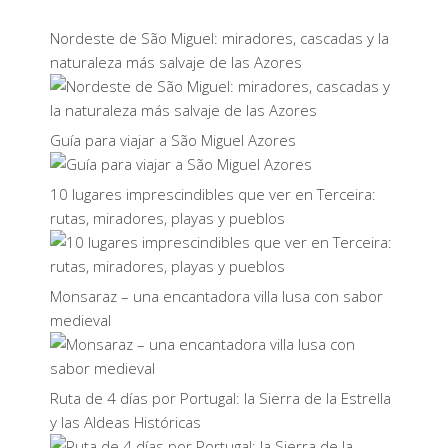
Nordeste de São Miguel: miradores, cascadas y la
naturaleza más salvaje de las Azores
Guía para viajar a São Miguel Azores
10 lugares imprescindibles que ver en Terceira:
rutas, miradores, playas y pueblos
Monsaraz – una encantadora villa lusa con sabor
medieval
Ruta de 4 días por Portugal: la Sierra de la Estrella
y las Aldeas Históricas