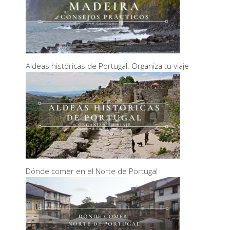
Aldeas históricas de Portugal. Organiza tu viaje
Dónde comer en el Norte de Portugal