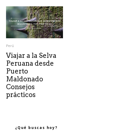
Perú
Viajar a la Selva
Peruana desde
Puerto
Maldonado
Consejos
prácticos
¿Qué buscas hoy?