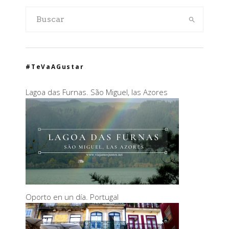
#TeVaAGustar
Lagoa das Furnas. São Miguel, las Azores
Oporto en un día. Portugal