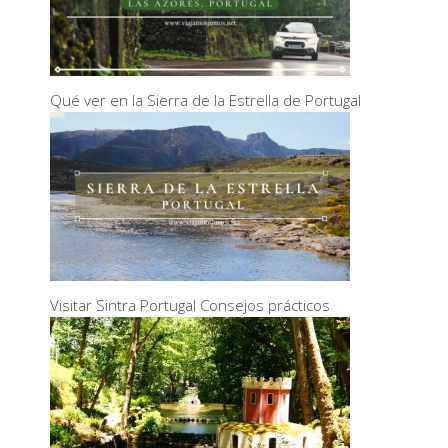
Qué ver en la Sierra de la Estrella de Portugal
Visitar Sintra Portugal Consejos prácticos