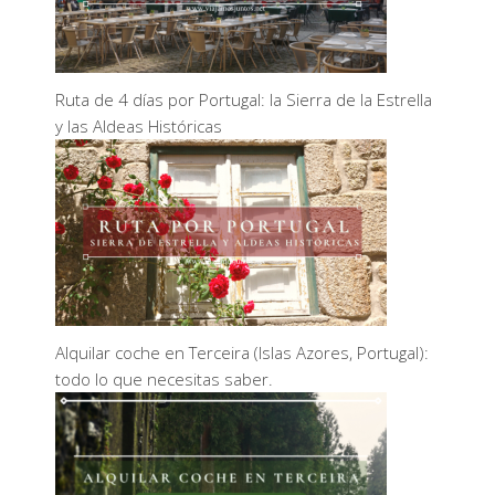
Ruta de 4 días por Portugal: la Sierra de la Estrella
y las Aldeas Históricas
Alquilar coche en Terceira (Islas Azores, Portugal):
todo lo que necesitas saber.