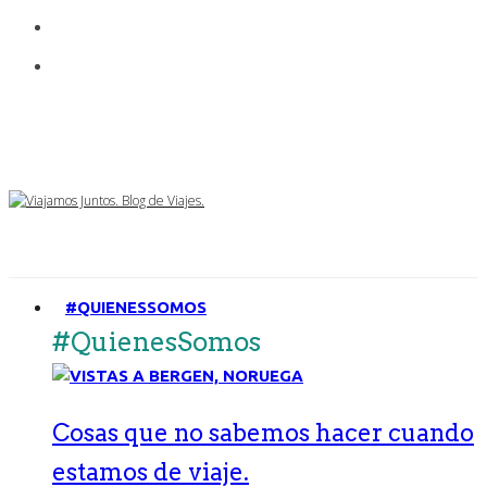
#QUIENESSOMOS
#QuienesSomos
Cosas que no sabemos hacer cuando
estamos de viaje.