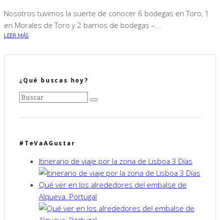
Nosotros tuvimos la suerte de conocer 6 bodegas en Toro, 1
en Morales de Toro y 2 barrios de bodegas –...
LEER MÁS
¿Qué buscas hoy?
#TeVaAGustar
Itinerario de viaje por la zona de Lisboa 3 Días
Qué ver en los alrededores del embalse de
Alqueva. Portugal