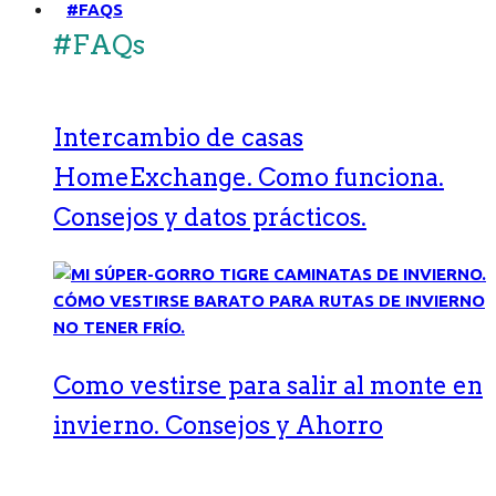
#FAQS
#FAQs
Intercambio de casas
HomeExchange. Como funciona.
Consejos y datos prácticos.
Como vestirse para salir al monte en
invierno. Consejos y Ahorro