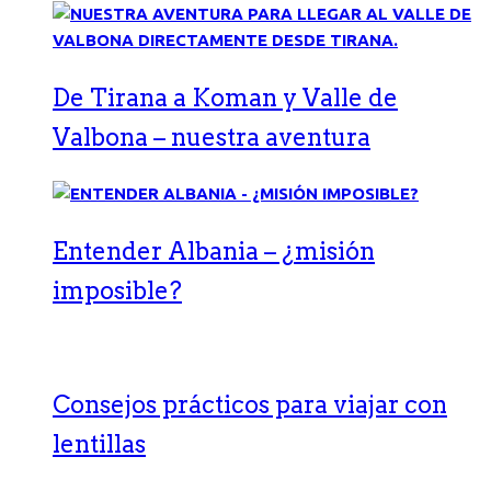
De Tirana a Koman y Valle de
Valbona – nuestra aventura
Entender Albania – ¿misión
imposible?
Consejos prácticos para viajar con
lentillas