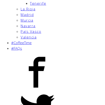
Tenerife
La Rioja
Madrid
Murcia
Navarra
País Vasco
Valencia
#CoffeeTime
#FAQs