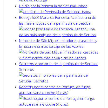
Un día por la Península de Setúbal Lisboa
Bodega José María da Fonseca, Azeitao; una de
las más antiguas de la península de Setúbal
Nordeste de São Miguel: miradores, cascadas y
la naturaleza más salvaje de las Azores
Secretos y horrores de la península de Setúbal:
Secretos
Roadtrip por el centro de Portugal en furgo,
autocaravana o coche (4 días)