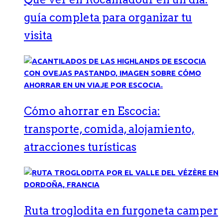
guía completa para organizar tu
visita
Cómo ahorrar en Escocia:
transporte, comida, alojamiento,
atracciones turísticas
Ruta troglodita en furgoneta camper