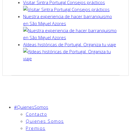
Visitar Sintra Portugal Consejos prácticos
Nuestra experiencia de hacer barranquismo
en São Miguel Azores
Aldeas históricas de Portugal. Organiza tu viaje
#QuienesSomos
Contacto
Quienes Somos
Premios