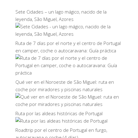
Sete Cidades – un lago mágico, nacido de la
leyenda, São Miguel, Azores
Ruta de 7 días por el norte y el centro de Portugal
en camper, coche o autocaravana: Guía práctica
Qué ver en el Noroeste de São Miguel: ruta en
coche por miradores y piscinas naturales
Ruta por las aldeas históricas de Portugal
Roadtrip por el centro de Portugal en furgo,
autocaravana o coche (4 días)