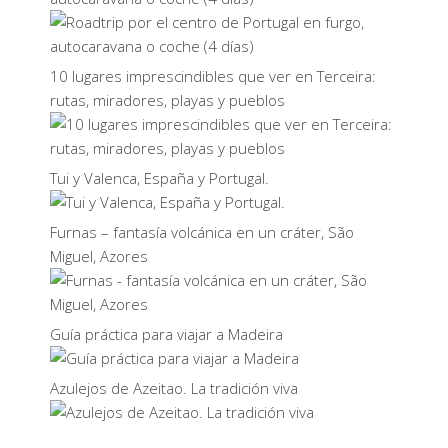
10 lugares imprescindibles que ver en Terceira:
rutas, miradores, playas y pueblos
Tui y Valenca, España y Portugal.
Furnas – fantasía volcánica en un cráter, São
Miguel, Azores
Guía práctica para viajar a Madeira
Azulejos de Azeitao. La tradición viva