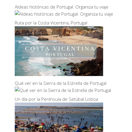
Aldeas históricas de Portugal. Organiza tu viaje
Ruta por la Costa Vicentina, Portugal
Qué ver en la Sierra de la Estrella de Portugal
Un día por la Península de Setúbal Lisboa