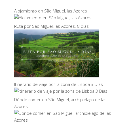
Alojamiento en São Miguel, las Azores
Ruta por São Miguel, las Azores. 8 días
Itinerario de viaje por la zona de Lisboa 3 Días
Dónde comer en São Miguel, archipiélago de las
Azores