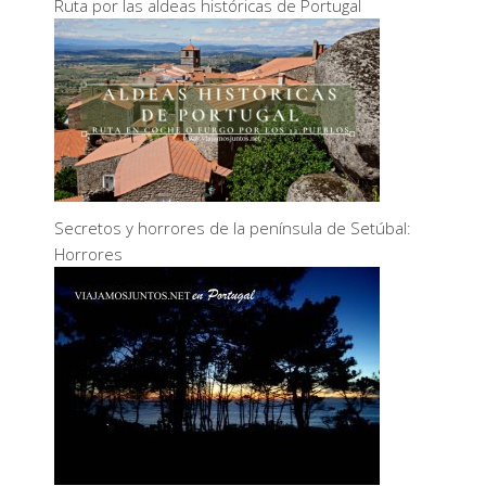
Ruta por las aldeas históricas de Portugal
Secretos y horrores de la península de Setúbal:
Horrores