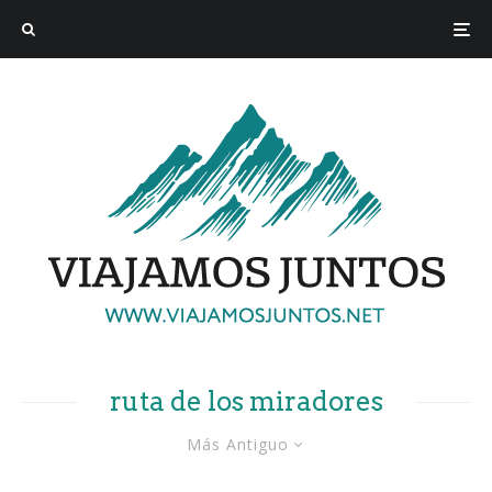
ruta de los miradores
Más Antiguo