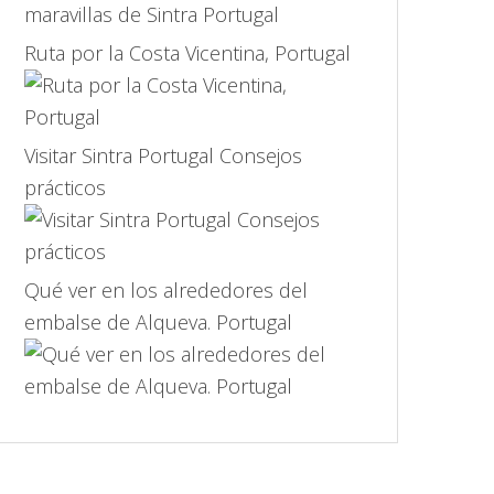
Ruta por la Costa Vicentina, Portugal
Visitar Sintra Portugal Consejos
prácticos
Qué ver en los alrededores del
embalse de Alqueva. Portugal