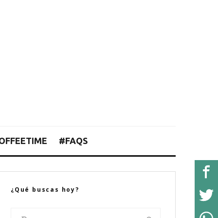
OFFEETIME
#FAQS
¿Qué buscas hoy?