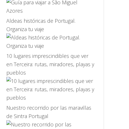
Aldeas históricas de Portugal.
Organiza tu viaje
10 lugares imprescindibles que ver
en Terceira: rutas, miradores, playas y
pueblos
Nuestro recorrido por las maravillas
de Sintra Portugal