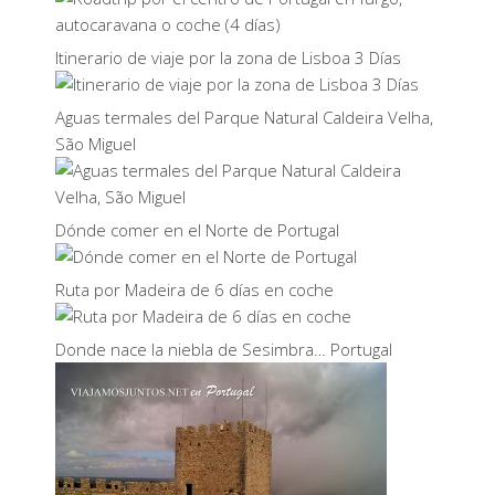
Itinerario de viaje por la zona de Lisboa 3 Días
Aguas termales del Parque Natural Caldeira Velha,
São Miguel
Dónde comer en el Norte de Portugal
Ruta por Madeira de 6 días en coche
Donde nace la niebla de Sesimbra… Portugal