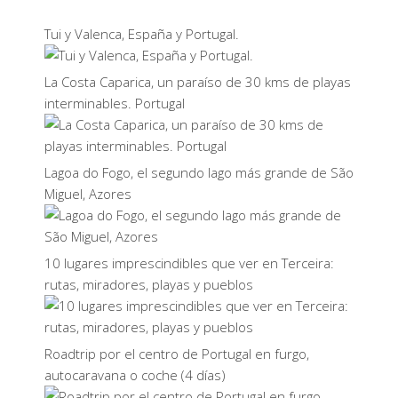
Tui y Valenca, España y Portugal.
La Costa Caparica, un paraíso de 30 kms de playas
interminables. Portugal
Lagoa do Fogo, el segundo lago más grande de São
Miguel, Azores
10 lugares imprescindibles que ver en Terceira:
rutas, miradores, playas y pueblos
Roadtrip por el centro de Portugal en furgo,
autocaravana o coche (4 días)