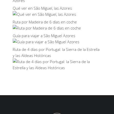
Qué ver en São Miguel, las Azores
Ruta por Madeira de 6 días en coche
Guía para viajar a São Miguel Azores
Ruta de 4 días por Portugal: la Sierra de la Estrella
y las Aldeas Históricas