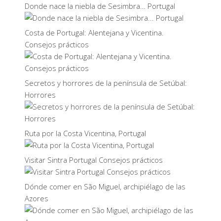
Donde nace la niebla de Sesimbra… Portugal
Costa de Portugal: Alentejana y Vicentina.
Consejos prácticos
Secretos y horrores de la península de Setúbal:
Horrores
Ruta por la Costa Vicentina, Portugal
Visitar Sintra Portugal Consejos prácticos
Dónde comer en São Miguel, archipiélago de las
Azores