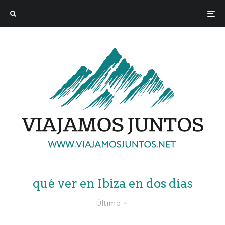
qué ver en Ibiza en dos días
Último