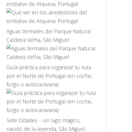
embalse de Alqueva. Portugal
Aguas termales del Parque Natural
Caldeira Velha, São Miguel
Guía práctica para organizar tu ruta
por el Norte de Portugal (en coche,
furgo o autocaravana)
Sete Cidades – un lago mágico,
nacido de la leyenda, São Miguel,