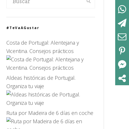
#TeVaAGustar
Costa de Portugal: Alentejana y
Vicentina. Consejos prácticos
Aldeas históricas de Portugal.
Organiza tu viaje
Ruta por Madeira de 6 días en coche