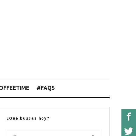
OFFEETIME
#FAQS
¿Qué buscas hoy?