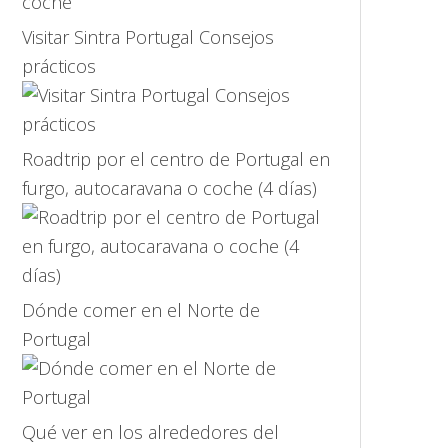
Visitar Sintra Portugal Consejos
prácticos
Roadtrip por el centro de Portugal en
furgo, autocaravana o coche (4 días)
Dónde comer en el Norte de
Portugal
Qué ver en los alrededores del