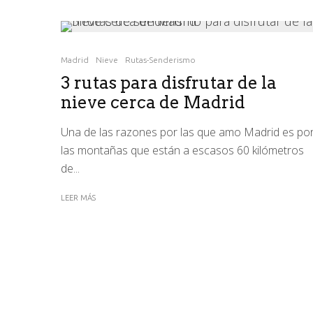
Madrid
Nieve
Rutas-Senderismo
3 rutas para disfrutar de la
nieve cerca de Madrid
Una de las razones por las que amo Madrid es po
las montañas que están a escasos 60 kilómetros
de...
LEER MÁS