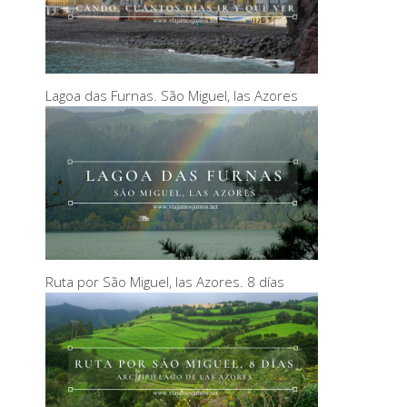
Lagoa das Furnas. São Miguel, las Azores
Ruta por São Miguel, las Azores. 8 días