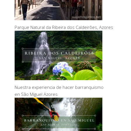
Parque Natural da Ribeira dos Caldeirões, Azores
Nuestra experiencia de hacer barranquismo
en São Miguel Azores