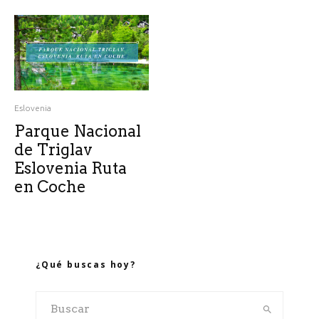
Eslovenia
Parque Nacional
de Triglav
Eslovenia Ruta
en Coche
¿Qué buscas hoy?