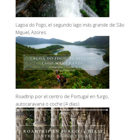
Lagoa do Fogo, el segundo lago más grande de São
Miguel, Azores
Roadtrip por el centro de Portugal en furgo,
autocaravana o coche (4 días)