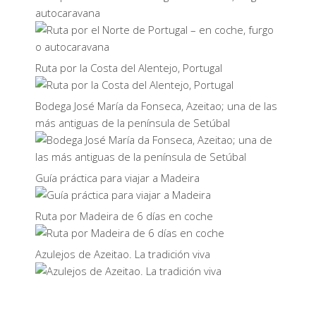
autocaravana
Ruta por la Costa del Alentejo, Portugal
Bodega José María da Fonseca, Azeitao; una de las
más antiguas de la península de Setúbal
Guía práctica para viajar a Madeira
Ruta por Madeira de 6 días en coche
Azulejos de Azeitao. La tradición viva