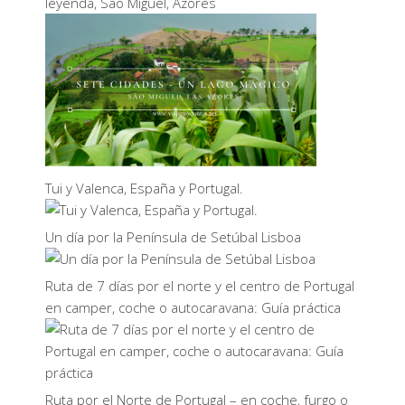
leyenda, São Miguel, Azores
Tui y Valenca, España y Portugal.
Un día por la Península de Setúbal Lisboa
Ruta de 7 días por el norte y el centro de Portugal
en camper, coche o autocaravana: Guía práctica
Ruta por el Norte de Portugal – en coche, furgo o