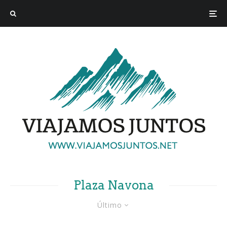
Plaza Navona
Último