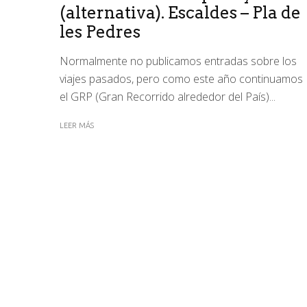
(alternativa). Escaldes – Pla de
les Pedres
Normalmente no publicamos entradas sobre los
viajes pasados, pero como este año continuamos
el GRP (Gran Recorrido alrededor del País)...
LEER MÁS