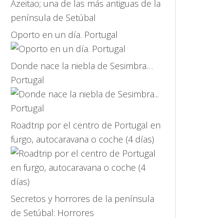
Oporto en un día. Portugal
Donde nace la niebla de Sesimbra…
Portugal
Roadtrip por el centro de Portugal en
furgo, autocaravana o coche (4 días)
Secretos y horrores de la península
de Setúbal: Horrores