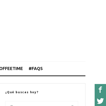
OFFEETIME
#FAQS
¿Qué buscas hoy?