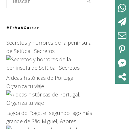
#TeVaAGustar
Secretos y horrores de la península
de Setúbal: Secretos
Aldeas históricas de Portugal.
Organiza tu viaje
Lagoa do Fogo, el segundo lago más
grande de São Miguel, Azores