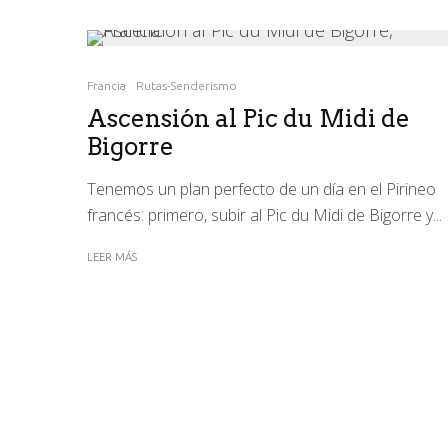
Francia
Rutas-Senderismo
Ascensión al Pic du Midi de
Bigorre
Tenemos un plan perfecto de un día en el Pirineo
francés: primero, subir al Pic du Midi de Bigorre y...
LEER MÁS