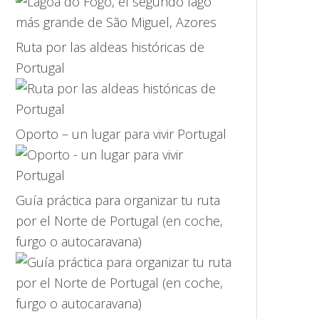
Ruta por las aldeas históricas de
Portugal
Oporto – un lugar para vivir Portugal
Guía práctica para organizar tu ruta
por el Norte de Portugal (en coche,
furgo o autocaravana)