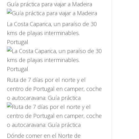
Guía práctica para viajar a Madeira
La Costa Caparica, un paraíso de 30
kms de playas interminables.
Portugal
Ruta de 7 días por el norte y el
centro de Portugal en camper, coche
o autocaravana: Guía práctica
Dónde comer en el Norte de