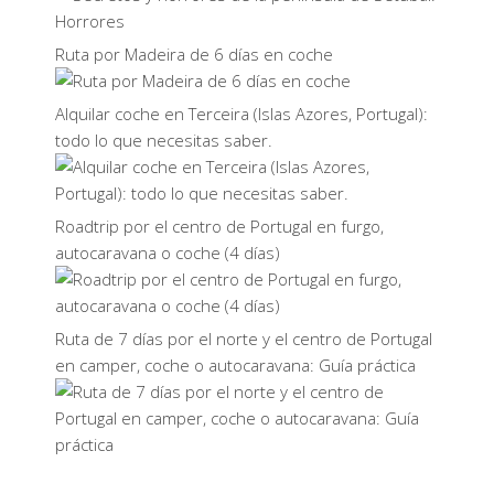
Ruta por Madeira de 6 días en coche
Alquilar coche en Terceira (Islas Azores, Portugal):
todo lo que necesitas saber.
Roadtrip por el centro de Portugal en furgo,
autocaravana o coche (4 días)
Ruta de 7 días por el norte y el centro de Portugal
en camper, coche o autocaravana: Guía práctica