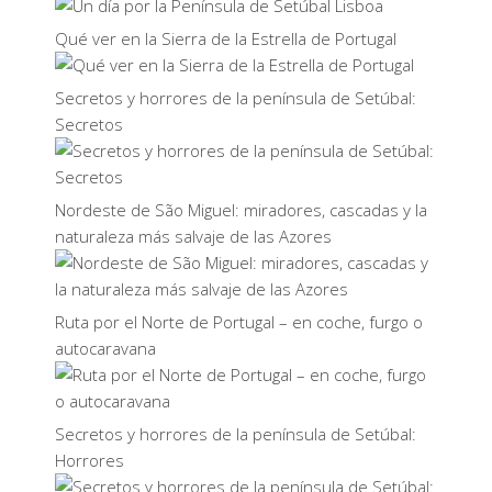
Qué ver en la Sierra de la Estrella de Portugal
Secretos y horrores de la península de Setúbal:
Secretos
Nordeste de São Miguel: miradores, cascadas y la
naturaleza más salvaje de las Azores
Ruta por el Norte de Portugal – en coche, furgo o
autocaravana
Secretos y horrores de la península de Setúbal:
Horrores