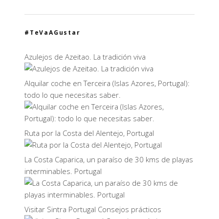
#TeVaAGustar
Azulejos de Azeitao. La tradición viva
Alquilar coche en Terceira (Islas Azores, Portugal):
todo lo que necesitas saber.
Ruta por la Costa del Alentejo, Portugal
La Costa Caparica, un paraíso de 30 kms de playas
interminables. Portugal
Visitar Sintra Portugal Consejos prácticos