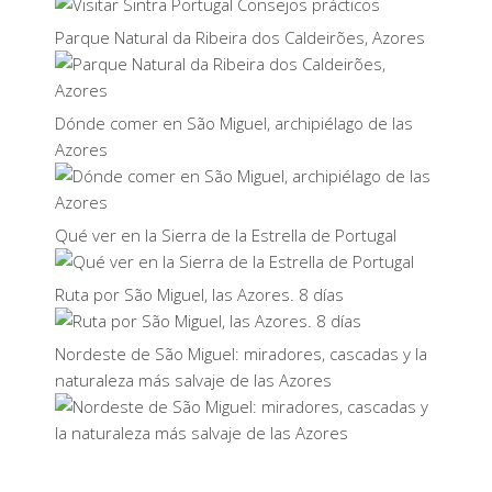
Parque Natural da Ribeira dos Caldeirões, Azores
Dónde comer en São Miguel, archipiélago de las
Azores
Qué ver en la Sierra de la Estrella de Portugal
Ruta por São Miguel, las Azores. 8 días
Nordeste de São Miguel: miradores, cascadas y la
naturaleza más salvaje de las Azores