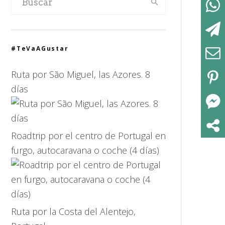
#TeVaAGustar
Ruta por São Miguel, las Azores. 8
días
Roadtrip por el centro de Portugal en
furgo, autocaravana o coche (4 días)
Ruta por la Costa del Alentejo,