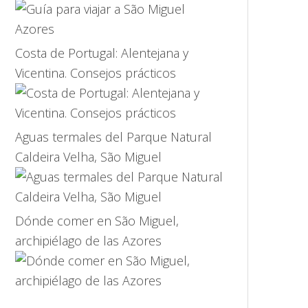
Costa de Portugal: Alentejana y
Vicentina. Consejos prácticos
Aguas termales del Parque Natural
Caldeira Velha, São Miguel
Dónde comer en São Miguel,
archipiélago de las Azores