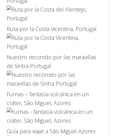
Portugal
Ruta por la Costa Vicentina, Portugal
Nuestro recorrido por las maravillas
de Sintra Portugal
Furnas – fantasía volcánica en un
cráter, São Miguel, Azores
Guía para viajar a São Miguel Azores