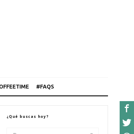
OFFEETIME
#FAQS
¿Qué buscas hoy?