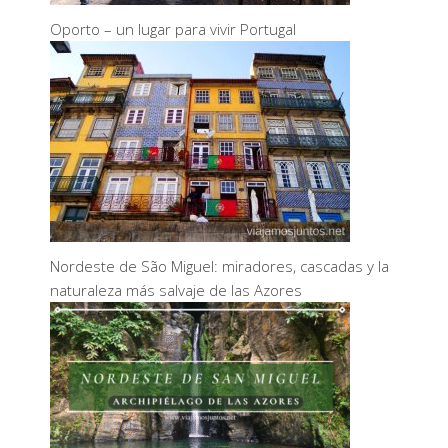
Oporto – un lugar para vivir Portugal
Nordeste de São Miguel: miradores, cascadas y la
naturaleza más salvaje de las Azores