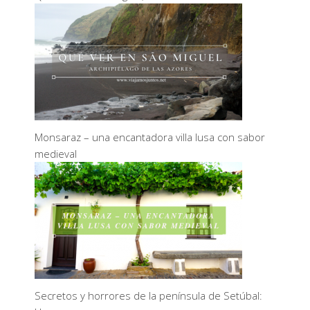
Monsaraz – una encantadora villa lusa con sabor
medieval
Secretos y horrores de la península de Setúbal: