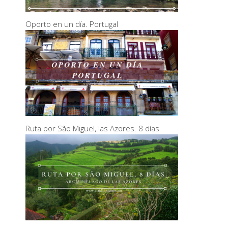
Oporto en un día. Portugal
Ruta por São Miguel, las Azores. 8 días