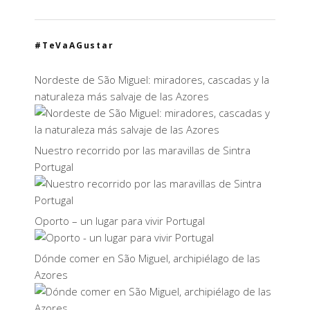
#TeVaAGustar
Nordeste de São Miguel: miradores, cascadas y la
naturaleza más salvaje de las Azores
Nuestro recorrido por las maravillas de Sintra
Portugal
Oporto – un lugar para vivir Portugal
Dónde comer en São Miguel, archipiélago de las
Azores