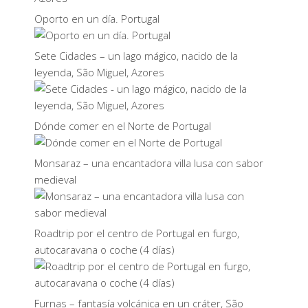
Oporto en un día. Portugal
Sete Cidades – un lago mágico, nacido de la
leyenda, São Miguel, Azores
Dónde comer en el Norte de Portugal
Monsaraz – una encantadora villa lusa con sabor
medieval
Roadtrip por el centro de Portugal en furgo,
autocaravana o coche (4 días)
Furnas – fantasía volcánica en un cráter, São