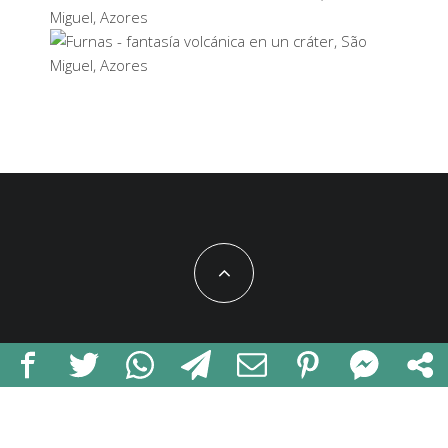
Miguel, Azores