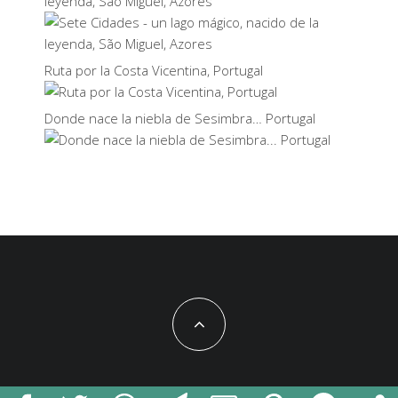
leyenda, São Miguel, Azores
Ruta por la Costa Vicentina, Portugal
Donde nace la niebla de Sesimbra… Portugal