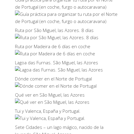
de Portugal (en coche, furgo o autocaravana)
Ruta por São Miguel, las Azores. 8 días
Ruta por Madeira de 6 días en coche
Lagoa das Furnas. São Miguel, las Azores
Dónde comer en el Norte de Portugal
Qué ver en São Miguel, las Azores
Tui y Valenca, España y Portugal.
Sete Cidades – un lago mágico, nacido de la