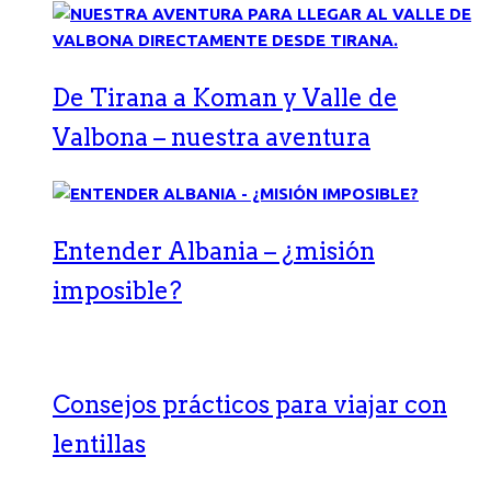
De Tirana a Koman y Valle de
Valbona – nuestra aventura
Entender Albania – ¿misión
imposible?
Consejos prácticos para viajar con
lentillas