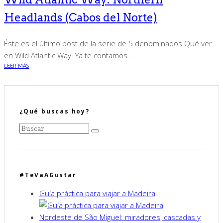
Headlands (Cabos del Norte)
Éste es el último post de la serie de 5 denominados Qué ver
en Wild Atlantic Way. Ya te contamos...
LEER MÁS
¿Qué buscas hoy?
#TeVaAGustar
Guía práctica para viajar a Madeira
Nordeste de São Miguel: miradores, cascadas y