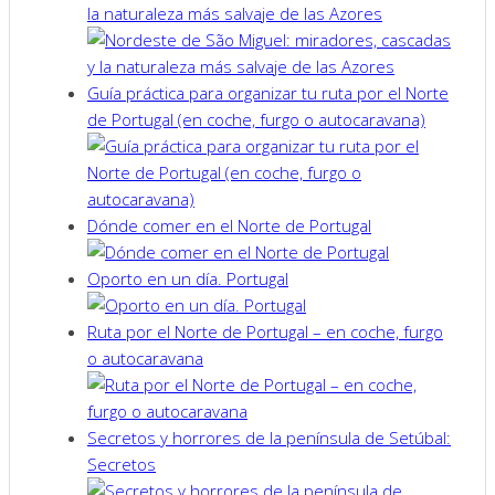
la naturaleza más salvaje de las Azores
Guía práctica para organizar tu ruta por el Norte
de Portugal (en coche, furgo o autocaravana)
Dónde comer en el Norte de Portugal
Oporto en un día. Portugal
Ruta por el Norte de Portugal – en coche, furgo
o autocaravana
Secretos y horrores de la península de Setúbal:
Secretos