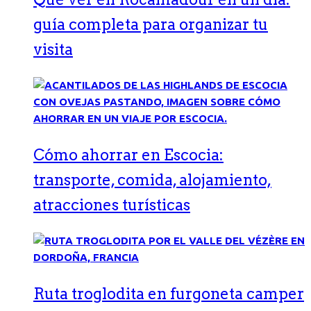
guía completa para organizar tu
visita
Cómo ahorrar en Escocia:
transporte, comida, alojamiento,
atracciones turísticas
Ruta troglodita en furgoneta camper