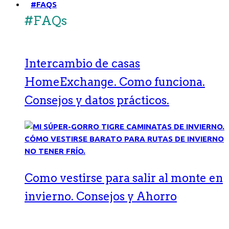
#FAQS
#FAQs
Intercambio de casas
HomeExchange. Como funciona.
Consejos y datos prácticos.
Como vestirse para salir al monte en
invierno. Consejos y Ahorro