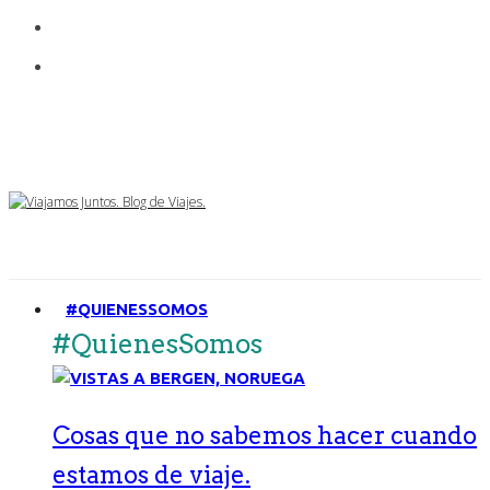
#QUIENESSOMOS
#QuienesSomos
Cosas que no sabemos hacer cuando
estamos de viaje.