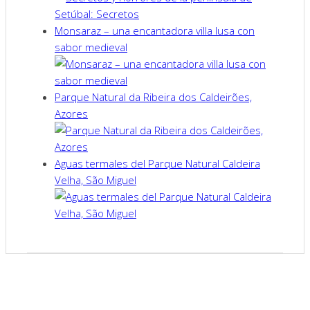
Monsaraz – una encantadora villa lusa con
sabor medieval
Parque Natural da Ribeira dos Caldeirões,
Azores
Aguas termales del Parque Natural Caldeira
Velha, São Miguel