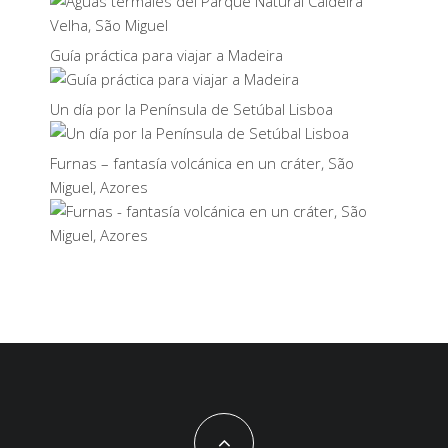
Guía práctica para viajar a Madeira
Un día por la Península de Setúbal Lisboa
Furnas – fantasía volcánica en un cráter, São
Miguel, Azores