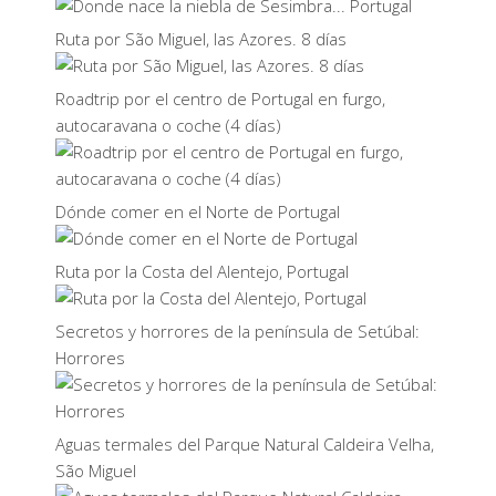
Ruta por São Miguel, las Azores. 8 días
Roadtrip por el centro de Portugal en furgo,
autocaravana o coche (4 días)
Dónde comer en el Norte de Portugal
Ruta por la Costa del Alentejo, Portugal
Secretos y horrores de la península de Setúbal:
Horrores
Aguas termales del Parque Natural Caldeira Velha,
São Miguel