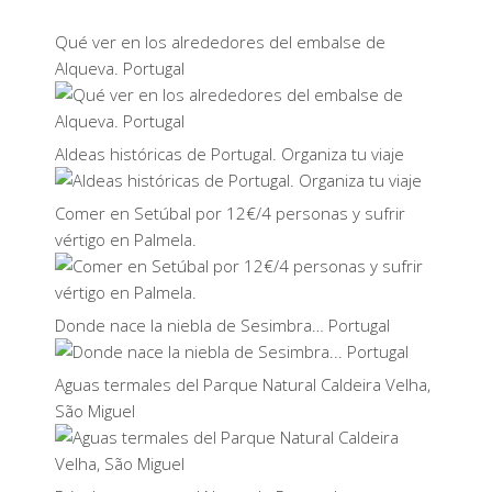
Qué ver en los alrededores del embalse de
Alqueva. Portugal
Aldeas históricas de Portugal. Organiza tu viaje
Comer en Setúbal por 12€/4 personas y sufrir
vértigo en Palmela.
Donde nace la niebla de Sesimbra… Portugal
Aguas termales del Parque Natural Caldeira Velha,
São Miguel