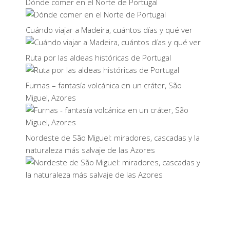
Dónde comer en el Norte de Portugal
Cuándo viajar a Madeira, cuántos días y qué ver
Ruta por las aldeas históricas de Portugal
Furnas – fantasía volcánica en un cráter, São
Miguel, Azores
Nordeste de São Miguel: miradores, cascadas y la
naturaleza más salvaje de las Azores