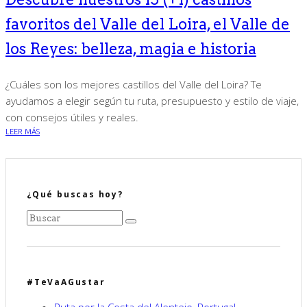
favoritos del Valle del Loira, el Valle de
los Reyes: belleza, magia e historia
¿Cuáles son los mejores castillos del Valle del Loira? Te
ayudamos a elegir según tu ruta, presupuesto y estilo de viaje,
con consejos útiles y reales.
LEER MÁS
¿Qué buscas hoy?
#TeVaAGustar