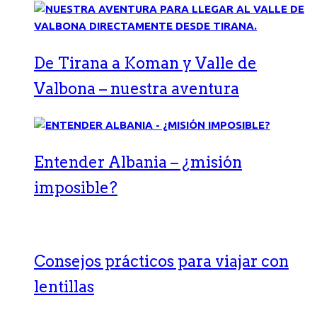
De Tirana a Koman y Valle de
Valbona – nuestra aventura
Entender Albania – ¿misión
imposible?
Consejos prácticos para viajar con
lentillas