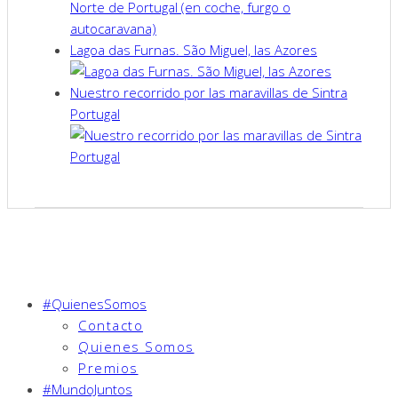
Lagoa das Furnas. São Miguel, las Azores
Nuestro recorrido por las maravillas de Sintra
Portugal
#QuienesSomos
Contacto
Quienes Somos
Premios
#MundoJuntos