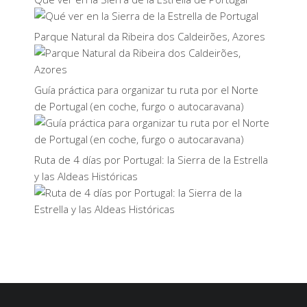
Parque Natural da Ribeira dos Caldeirões, Azores
Guía práctica para organizar tu ruta por el Norte
de Portugal (en coche, furgo o autocaravana)
Ruta de 4 días por Portugal: la Sierra de la Estrella
y las Aldeas Históricas