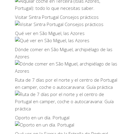
Visitar Sintra Portugal Consejos prácticos
Qué ver en São Miguel, las Azores
Dónde comer en São Miguel, archipiélago de las
Azores
Ruta de 7 días por el norte y el centro de Portugal
en camper, coche o autocaravana: Guía práctica
Oporto en un día. Portugal
Qué ver en la Sierra de la Estrella de Portugal