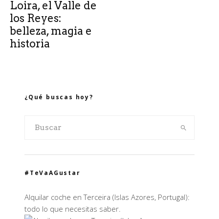
Loira, el Valle de
los Reyes:
belleza, magia e
historia
¿Qué buscas hoy?
#TeVaAGustar
Alquilar coche en Terceira (Islas Azores, Portugal):
todo lo que necesitas saber.