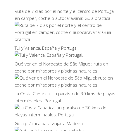
Ruta de 7 días por el norte y el centro de Portugal
en camper, coche o autocaravana: Guía práctica
Tui y Valenca, España y Portugal.
Qué ver en el Noroeste de São Miguel: ruta en
coche por miradores y piscinas naturales
La Costa Caparica, un paraíso de 30 kms de playas
interminables. Portugal
Guía práctica para viajar a Madeira