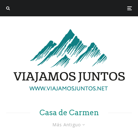
Casa de Carmen
Más Antiguo