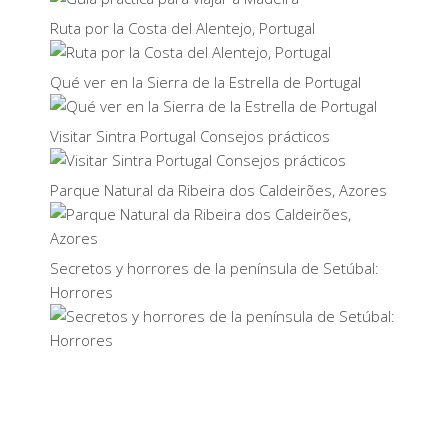
Ruta por la Costa del Alentejo, Portugal
Qué ver en la Sierra de la Estrella de Portugal
Visitar Sintra Portugal Consejos prácticos
Parque Natural da Ribeira dos Caldeirões, Azores
Secretos y horrores de la península de Setúbal:
Horrores