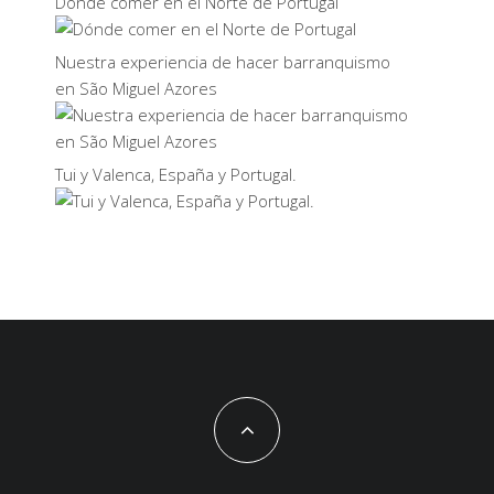
Dónde comer en el Norte de Portugal
Nuestra experiencia de hacer barranquismo
en São Miguel Azores
Tui y Valenca, España y Portugal.