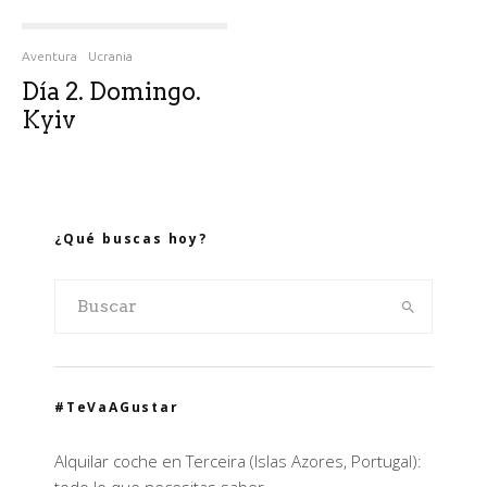
Aventura
Ucrania
Día 2. Domingo.
Kyiv
¿Qué buscas hoy?
#TeVaAGustar
Alquilar coche en Terceira (Islas Azores, Portugal):