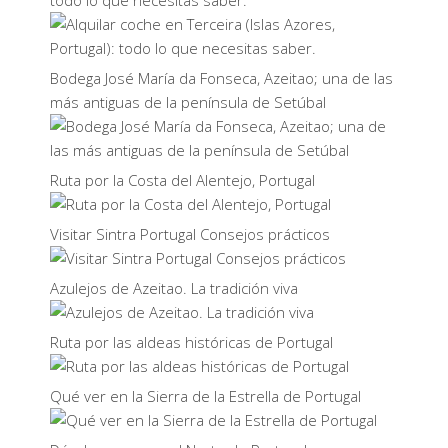
todo lo que necesitas saber.
Bodega José María da Fonseca, Azeitao; una de las
más antiguas de la península de Setúbal
Ruta por la Costa del Alentejo, Portugal
Visitar Sintra Portugal Consejos prácticos
Azulejos de Azeitao. La tradición viva
Ruta por las aldeas históricas de Portugal
Qué ver en la Sierra de la Estrella de Portugal