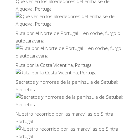
Qué ver en los alrededores del embalse de
Alqueva. Portugal
Ruta por el Norte de Portugal – en coche, furgo o
autocaravana
Ruta por la Costa Vicentina, Portugal
Secretos y horrores de la península de Setúbal:
Secretos
Nuestro recorrido por las maravillas de Sintra
Portugal