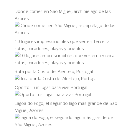
Dónde comer en São Miguel, archipiélago de las
Azores
10 lugares imprescindibles que ver en Terceira:
rutas, miradores, playas y pueblos
Ruta por la Costa del Alentejo, Portugal
Oporto – un lugar para vivir Portugal
Lagoa do Fogo, el segundo lago más grande de São
Miguel, Azores