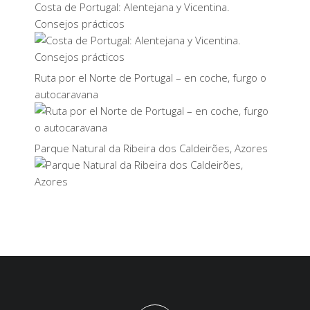
Costa de Portugal: Alentejana y Vicentina.
Consejos prácticos
Ruta por el Norte de Portugal – en coche, furgo o
autocaravana
Parque Natural da Ribeira dos Caldeirões, Azores