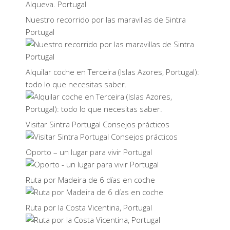
Nuestro recorrido por las maravillas de Sintra
Portugal
Alquilar coche en Terceira (Islas Azores, Portugal):
todo lo que necesitas saber.
Visitar Sintra Portugal Consejos prácticos
Oporto – un lugar para vivir Portugal
Ruta por Madeira de 6 días en coche
Ruta por la Costa Vicentina, Portugal