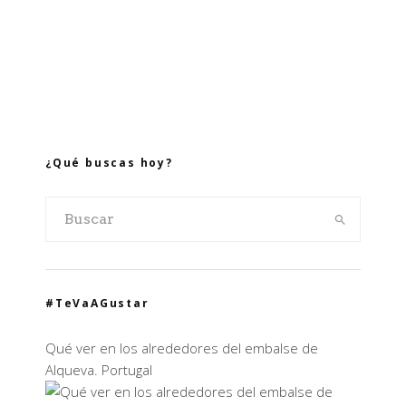
¿Qué buscas hoy?
#TeVaAGustar
Qué ver en los alrededores del embalse de
Alqueva. Portugal