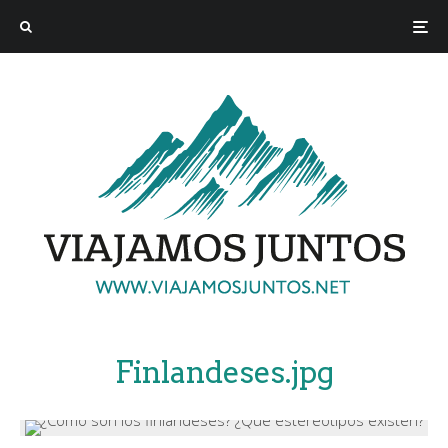
Finlandeses.jpg